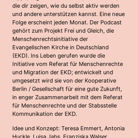
die dir zeigen, wie du selbst aktiv werden
und andere unterstützen kannst. Eine neue
Folge erscheint jeden Monat. Der Podcast
gehört zum Projekt Frei und Gleich, die
Menschenrechtsinitiative der
Evangelischen Kirche in Deutschland
(EKD). Ins Leben gerufen wurde die
Initiative vom Referat für Menschenrechte
und Migration der EKD; entwickelt und
umgesetzt wird sie von der Kooperative
Berlin / Gesellschaft für eine gute Zukunft,
in enger Zusammenarbeit mit dem Referat
für Menschenrechte und der Stabsstelle
Kommunikation der EKD.
Idee und Konzept: Teresa Emmert, Antonia
Huckle, Luisa Jabs, Franziska Walser