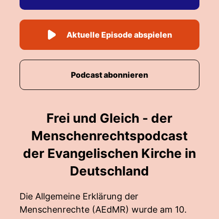
Aktuelle Episode abspielen
Podcast abonnieren
Frei und Gleich - der
Menschenrechtspodcast
der Evangelischen Kirche in
Deutschland
Die Allgemeine Erklärung der
Menschenrechte (AEdMR) wurde am 10.