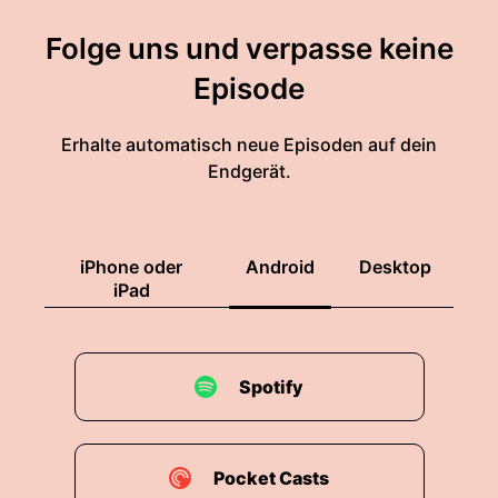
Folge uns und verpasse keine
Episode
Erhalte automatisch neue Episoden auf dein
Endgerät.
iPhone oder
Android
Desktop
iPad
Spotify
Pocket Casts