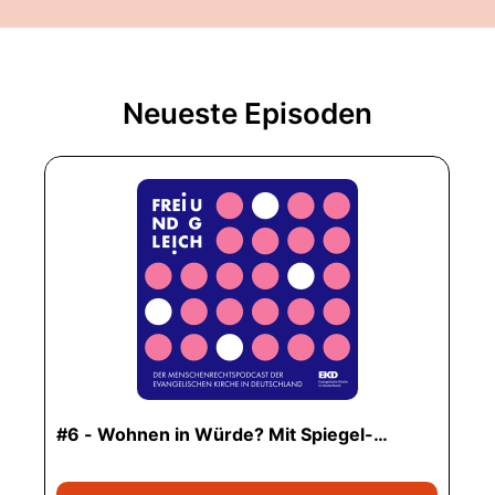
Neueste Episoden