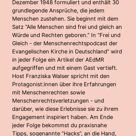
Dezember 1948 formuliert und enthält 30
grundlegende Ansprüche, die jedem
Menschen zustehen. Sie beginnt mit dem
Satz “Alle Menschen sind frei und gleich an
Würde und Rechten geboren.” In “Frei und
Gleich - der Menschenrechtspodcast der
Evangelischen Kirche in Deutschland” wird
in jeder Folge ein Artikel der AEdMR
aufgegriffen und mit einem Gast vertieft.
Host Franziska Walser spricht mit den
Protagonist:innen über ihre Erfahrungen
mit Menschenrechten sowie
Menschenrechtsverletzungen - und
darüber, wie diese Erlebnisse sie zu ihrem
Engagement inspiriert haben. Am Ende
jeder Folge bekommst du praxisnahe
Tipps, sogenannte “Hacks”, an die Hand,