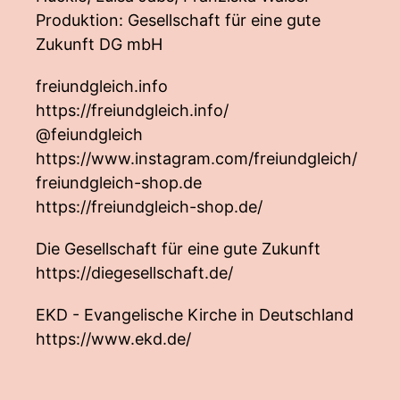
Produktion: Gesellschaft für eine gute
Zukunft DG mbH
freiundgleich.info
https://freiundgleich.info/
@feiundgleich
https://www.instagram.com/freiundgleich/
freiundgleich-shop.de
https://freiundgleich-shop.de/
Die Gesellschaft für eine gute Zukunft
https://diegesellschaft.de/
EKD - Evangelische Kirche in Deutschland
https://www.ekd.de/