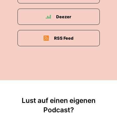
Deezer
RSS Feed
Lust auf einen eigenen
Podcast?